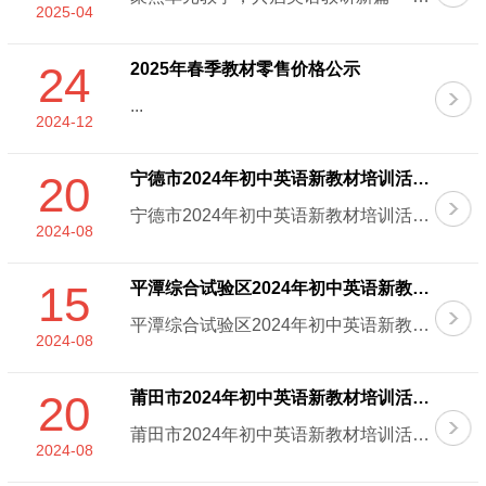
2025-04
24
2025年春季教材零售价格公示
...
2024-12
20
宁德市2024年初中英语新教材培训活动圆满结束
宁德市2024年初中英语新教材培训活动圆满结束【宁德市2024年初中英语新教材培训活动简讯（由卜小兵提供图文稿）】202......
2024-08
15
平潭综合试验区2024年初中英语新教材培训活动圆满结束
平潭综合试验区2024年初中英语新教材培训活动圆满结束【平潭综合试验区2024年科普仁爱版初中英语新教材培训活动简讯（卜......
2024-08
20
莆田市2024年初中英语新教材培训活动圆满结束
莆田市2024年初中英语新教材培训活动圆满结束【莆田市2024年初中英语新教材培训活动简讯（卜小兵提供图文稿）】2024......
2024-08