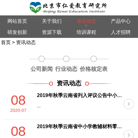
网站首页
关于我们
资讯动态
产品中心
研发创新
资源下载
培训课程
人才招聘
首页
>
资讯动态
公司新闻
行业动态
价格核定表
资讯动态
08
2019年秋季云南省列入评议公告中小学教辅材料零售价格确认表
...
2020-07
08
2019年秋季云南省中小学教辅材料零售价格核定表
...