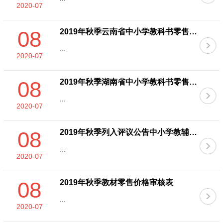
2020-07
08
2019年秋季云南省中小学教科书零售价格核定表
...
2020-07
08
2019年秋季湖南省中小学教科书零售价格核定表
...
2020-07
08
2019年秋季列入评议公告中小学教辅材料零售价格确认表
...
2020-07
08
2019年秋季教材零售价格审核表
...
2020-07