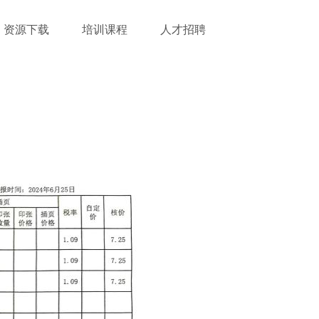
资源下载
培训课程
人才招聘