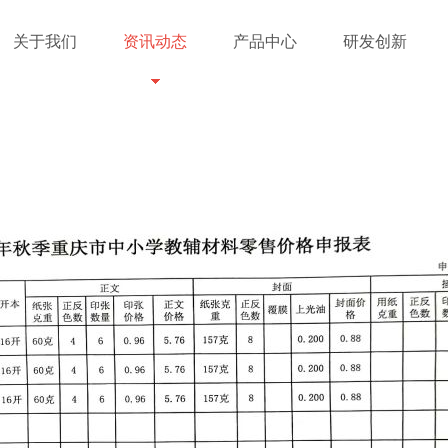
关于我们
资讯动态
产品中心
研发创新