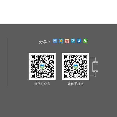
分享：
微信公众号
访问手机版