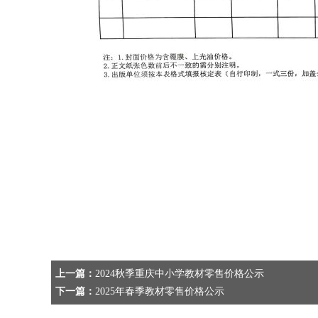
上一篇：
2024秋季重庆中小学教材零售价格公示
下一篇：
2025年春季教材零售价格公示