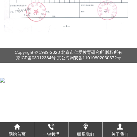
Copyright © 1999-2023 北京市仁爱教育研究所 版权所有
京ICP备08012384号 京公海网安备11010802030372号
网站首页
一键拨号
联系我们
关于我们